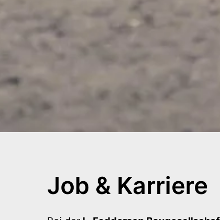
Job & Karriere