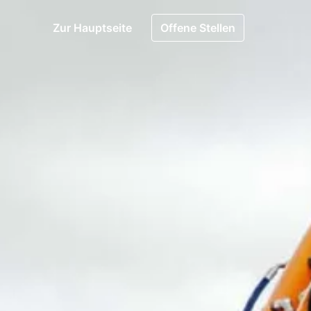
Zur Hauptseite
Offene Stellen